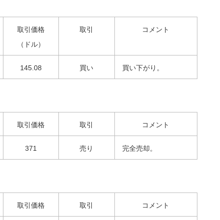
取引価格
取引
コメント
（ドル）
145.08
買い
買い下がり。
取引価格
取引
コメント
371
売り
完全売却。
取引価格
取引
コメント