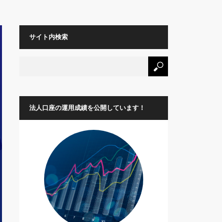
サイト内検索
法人口座の運用成績を公開しています！