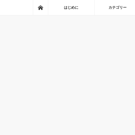
ホーム
はじめに
カテゴリー