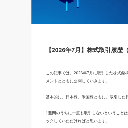
【2026年7月】株式取引履歴
この記事では、2026年7月に取引した株式
メントとともに公開していきます。
基本的に、日本株、米国株ともに、取引した
1週間のうちに一度も取引しないということ
ックしていただければと思います。