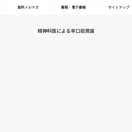
無料メルマガ
書籍・電子書籍
サイトマップ
精神科医による辛口投資論