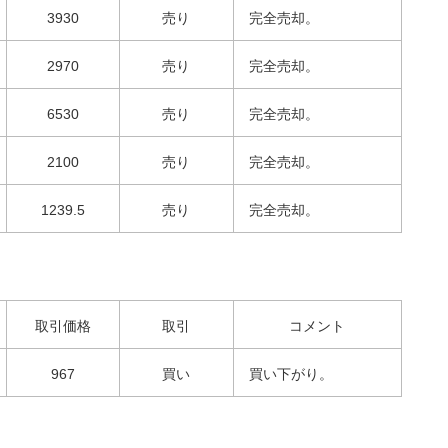
3930
売り
完全売却。
2970
売り
完全売却。
6530
売り
完全売却。
2100
売り
完全売却。
1239.5
売り
完全売却。
取引価格
取引
コメント
967
買い
買い下がり。