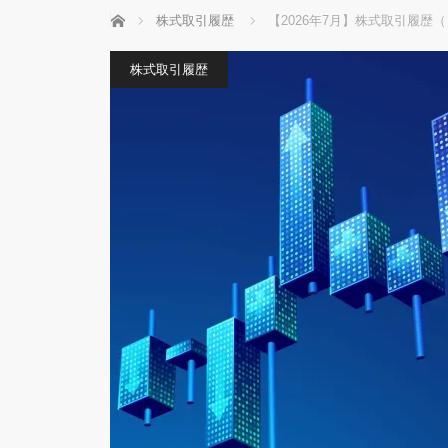
ホーム
株式取引履歴
【2026年7月】株式取引履歴
株式取引履歴