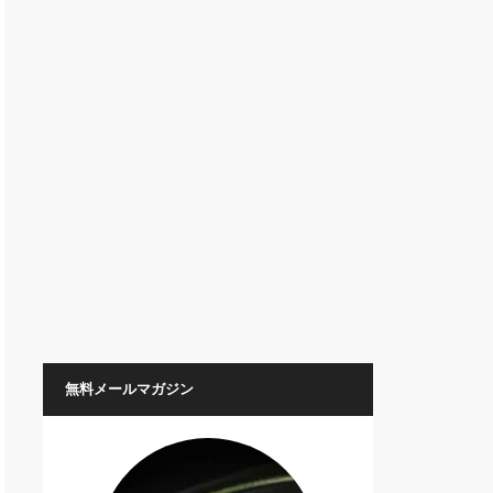
無料メールマガジン