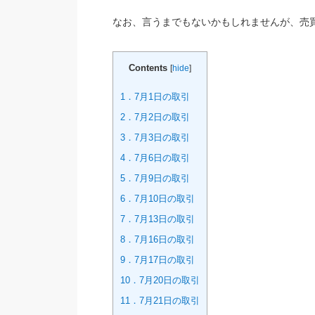
なお、言うまでもないかもしれませんが、売
Contents
[
hide
]
1．7月1日の取引
2．7月2日の取引
3．7月3日の取引
4．7月6日の取引
5．7月9日の取引
6．7月10日の取引
7．7月13日の取引
8．7月16日の取引
9．7月17日の取引
10．7月20日の取引
11．7月21日の取引