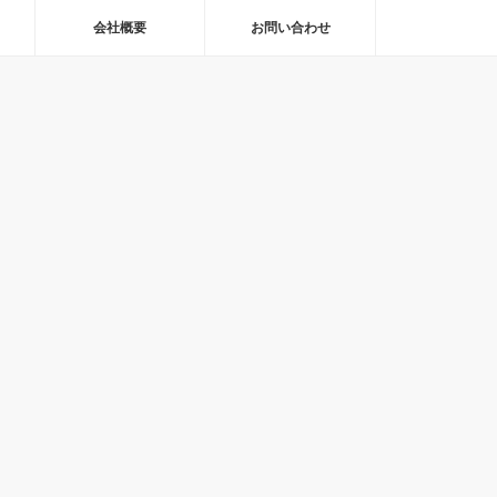
会社概要
お問い合わせ