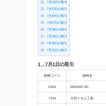
12．7月22日の取引
13．7月23日の取引
14．7月24日の取引
15．7月27日の取引
16．7月28日の取引
17．7月29日の取引
18．7月30日の取引
19．7月31日の取引
1．7
月1日の取引
銘柄コード
銘柄名
546A
MIRAINI HD
7245
大同メタル工業