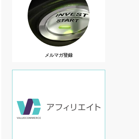
メルマガ登録