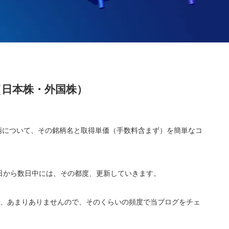
（日本株・外国株）
銘柄について、その銘柄名と取得単価（手数料含まず）を簡単なコ
日から数日中には、その都度、更新していきます。
は、あまりありませんので、そのくらいの頻度で当ブログをチェ