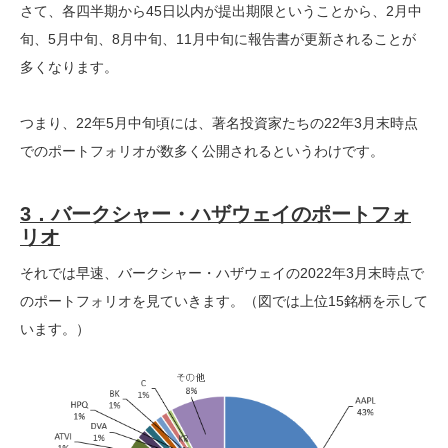
さて、各四半期から45日以内が提出期限ということから、2月中
旬、5月中旬、8月中旬、11月中旬に報告書が更新されることが
多くなります。
つまり、22年5月中旬頃には、著名投資家たちの22年3月末時点
でのポートフォリオが数多く公開されるというわけです。
3．バークシャー・ハザウェイのポートフォ
リオ
それでは早速、バークシャー・ハザウェイの2022年3月末時点で
のポートフォリオを見ていきます。（図では上位15銘柄を示して
います。）