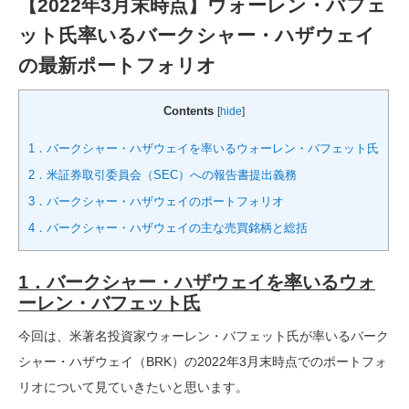
【2022年3月末時点】ウォーレン・バフェ
ット氏率いるバークシャー・ハザウェイ
の最新ポートフォリオ
Contents
[
hide
]
1．バークシャー・ハザウェイを率いるウォーレン・バフェット氏
2．米証券取引委員会（SEC）への報告書提出義務
3．バークシャー・ハザウェイのポートフォリオ
4．バークシャー・ハザウェイの主な売買銘柄と総括
1．バークシャー・ハザウェイを率いるウォ
ーレン・バフェット氏
今回は、米著名投資家ウォーレン・バフェット氏が率いるバーク
シャー・ハザウェイ（BRK）の2022年3月末時点でのポートフォ
リオについて見ていきたいと思います。