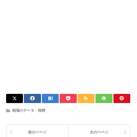
相場のデータ・指標
前のページ
次のページ