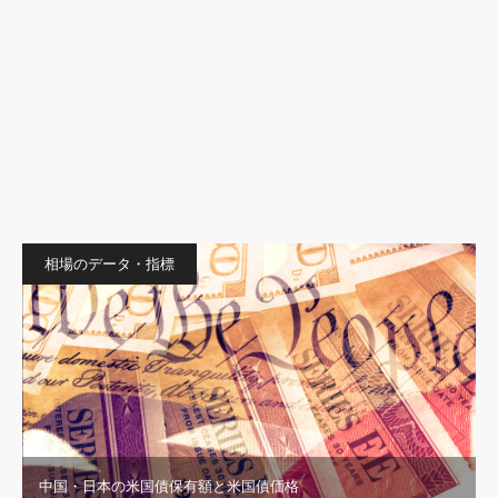
相場のデータ・指標
中国・日本の米国債保有額と米国債価格