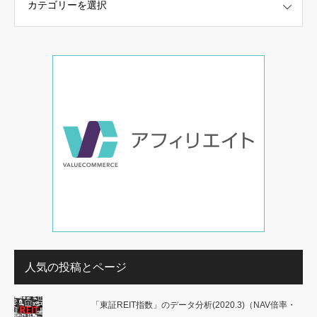
人気の投稿とページ
「東証REIT指数」のデータ分析(2020.3)（NAV倍率・