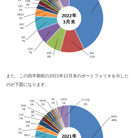
また、この四半期前の2021年12月末のポートフォリオを示した
のが下図になります。