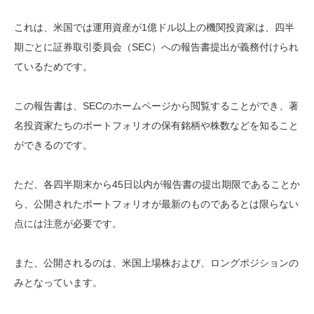
これは、米国では運用資産が1億ドル以上の機関投資家は、四半
期ごとに証券取引委員会（SEC）への報告書提出が義務付けられ
ているためです。
この報告書は、SECのホームページから閲覧することができ、著
名投資家たちのポートフォリオの保有銘柄や株数などを知ること
ができるのです。
ただ、各四半期末から45日以内が報告書の提出期限であることか
ら、公開されたポートフォリオが最新のものであるとは限らない
点には注意が必要です。
また、公開されるのは、米国上場株および、ロングポジションの
みとなっています。