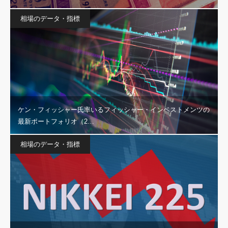
相場のデータ・指標
ケン・フィッシャー氏率いるフィッシャー・インベストメンツの
最新ポートフォリオ（2…
相場のデータ・指標