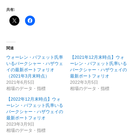
共有:
関連
ウォーレン・バフェット氏率
【2021年12月末時点】ウォ
いるバークシャー・ハザウェ
ーレン・バフェット氏率いる
イの最新ポートフォリオ
バークシャー・ハザウェイの
（2021年3月末時点）
最新ポートフォリオ
2021年6月5日
2022年3月5日
相場のデータ・指標
相場のデータ・指標
【2022年12月末時点】ウォ
ーレン・バフェット氏率いる
バークシャー・ハザウェイの
最新ポートフォリオ
2023年3月9日
相場のデータ・指標