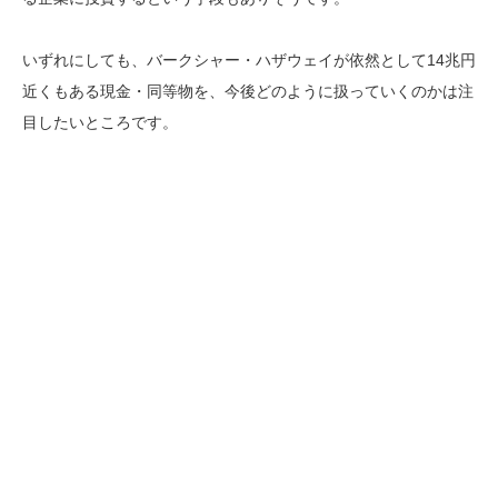
いずれにしても、バークシャー・ハザウェイが依然として14兆円
近くもある現金・同等物を、今後どのように扱っていくのかは注
目したいところです。