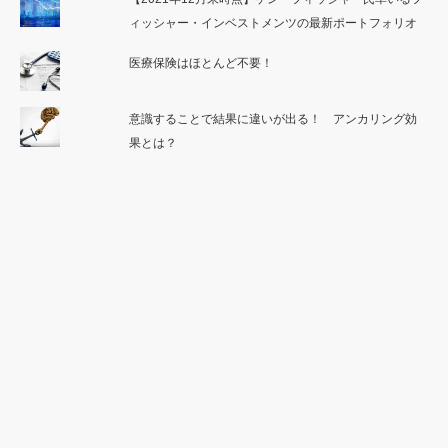
ィッシャー・インベストメンツの最新ポートフォリオ
医療保険はほとんど不要！
意識することで結果に違いが出る！ アンカリング効
果とは？