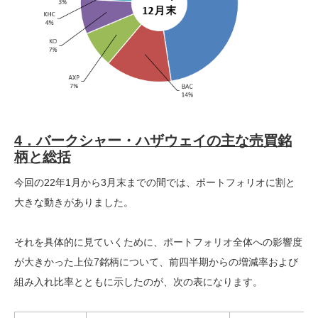
4．バークシャー・ハザウェイの主な売買銘
柄と総括
今回の22年1月から3月末までの間では、ポートフォリオに割と
大きな動きがありました。
それを具体的に見ていくために、ポートフォリオ全体への影響度
が大きかった上位7銘柄について、前四半期からの増減率および
組み入れ比率とともに示したのが、次の表になります。