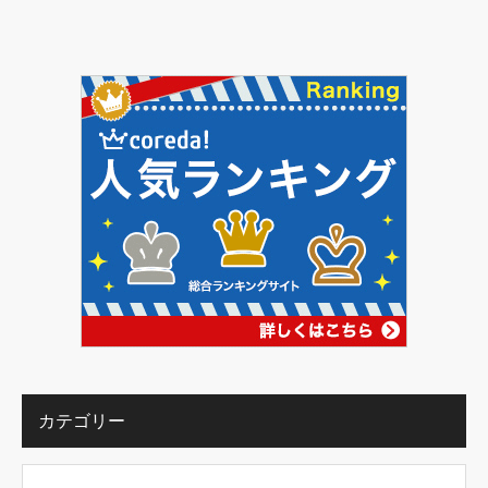
カテゴリー