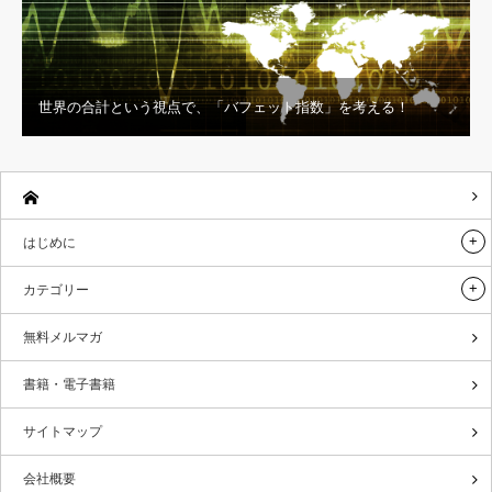
世界の合計という視点で、「バフェット指数」を考える！
はじめに
カテゴリー
無料メルマガ
書籍・電子書籍
サイトマップ
会社概要