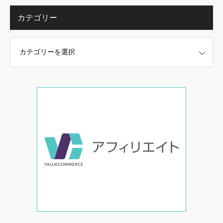
カテゴリー