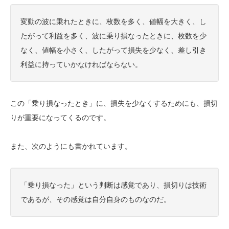
変動の波に乗れたときに、枚数を多く、値幅を大きく、し
たがって利益を多く、波に乗り損なったときに、枚数を少
なく、値幅を小さく、したがって損失を少なく、差し引き
利益に持っていかなければならない。
この「乗り損なったとき」に、損失を少なくするためにも、損切
りが重要になってくるのです。
また、次のようにも書かれています。
「乗り損なった」という判断は感覚であり、損切りは技術
であるが、その感覚は自分自身のものなのだ。