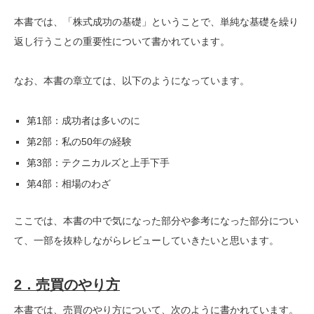
本書では、「株式成功の基礎」ということで、単純な基礎を繰り
返し行うことの重要性について書かれています。
なお、本書の章立ては、以下のようになっています。
第1部：成功者は多いのに
第2部：私の50年の経験
第3部：テクニカルズと上手下手
第4部：相場のわざ
ここでは、本書の中で気になった部分や参考になった部分につい
て、一部を抜粋しながらレビューしていきたいと思います。
2．売買のやり方
本書では、売買のやり方について、次のように書かれています。