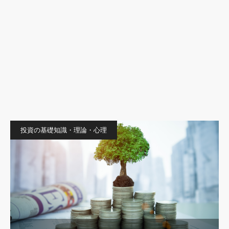
投資の基礎知識・理論・心理