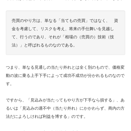
売買のやり方は、単なる「当てもの売買」ではなく、 資
金を考慮して、リスクを考え、将来の手仕舞いを見越し
て、行うのであり、それが「相場の（売買の）技術（技
法）」と呼ばれるものなのである。
つまり、単なる見通しの当たり外れとは全く別のもので、価格変
動の波に乗る上手下手によって成功不成功が分かれるものなので
す。
ですから、「見込みが当たってもやり方が下手なら損する」、あ
るいは「見込みの適不中（当たり外れ）にかかわらず、商内の方
法だによろしければ利益を博する」のです。