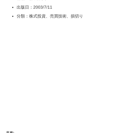
出版日：2003/7/11
分類：株式投資、売買技術、損切り