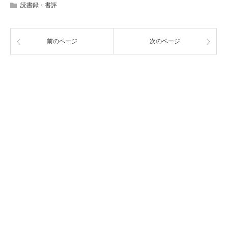
読書録・書評
前のページ
次のページ