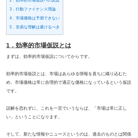
2．効率的市場仮説への反証
3．行動ファイナンス理論
4．市場価格は予測できない
5．安易な理解は避けるべき
1．効率的市場仮説とは
まずは、効率的市場仮説についてからです。
効率的市場仮説とは、市場はあらゆる情報を直ちに織り込むた
め、市場価格は常に合理的で適正な価格になっているという仮説
です。
誤解を恐れずに、これを一言でいうならば、「市場は常に正し
い」ということになります。
そして、新たな情報やニュースというのは、過去のものとは関係