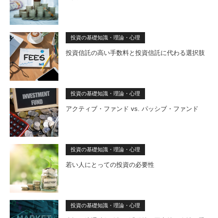
投資の基礎知識・理論・心理
投資信託の高い手数料と投資信託に代わる選択肢
投資の基礎知識・理論・心理
アクティブ・ファンド vs. パッシブ・ファンド
投資の基礎知識・理論・心理
若い人にとっての投資の必要性
投資の基礎知識・理論・心理