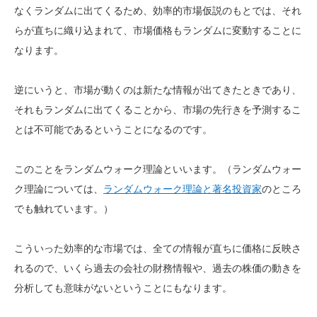
なくランダムに出てくるため、効率的市場仮説のもとでは、それ
らが直ちに織り込まれて、市場価格もランダムに変動することに
なります。
逆にいうと、市場が動くのは新たな情報が出てきたときであり、
それもランダムに出てくることから、市場の先行きを予測するこ
とは不可能であるということになるのです。
このことをランダムウォーク理論といいます。（ランダムウォー
ク理論については、
ランダムウォーク理論と著名投資家
のところ
でも触れています。）
こういった効率的な市場では、全ての情報が直ちに価格に反映さ
れるので、いくら過去の会社の財務情報や、過去の株価の動きを
分析しても意味がないということにもなります。