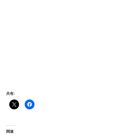
共有:
関連