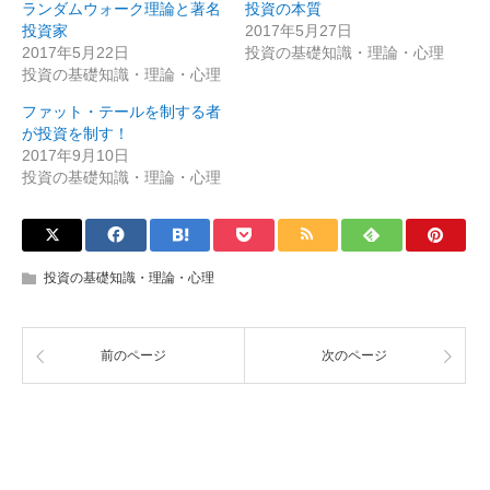
ランダムウォーク理論と著名
投資の本質
投資家
2017年5月27日
2017年5月22日
投資の基礎知識・理論・心理
投資の基礎知識・理論・心理
ファット・テールを制する者
が投資を制す！
2017年9月10日
投資の基礎知識・理論・心理
投資の基礎知識・理論・心理
前のページ
次のページ