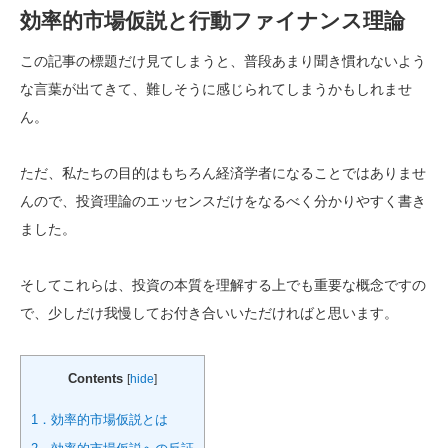
効率的市場仮説と行動ファイナンス理論
この記事の標題だけ見てしまうと、普段あまり聞き慣れないよう
な言葉が出てきて、難しそうに感じられてしまうかもしれませ
ん。
ただ、私たちの目的はもちろん経済学者になることではありませ
んので、投資理論のエッセンスだけをなるべく分かりやすく書き
ました。
そしてこれらは、投資の本質を理解する上でも重要な概念ですの
で、少しだけ我慢してお付き合いいただければと思います。
Contents
[
hide
]
1．効率的市場仮説とは