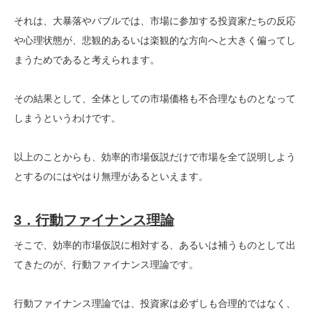
それは、大暴落やバブルでは、市場に参加する投資家たちの反応
や心理状態が、悲観的あるいは楽観的な方向へと大きく偏ってし
まうためであると考えられます。
その結果として、全体としての市場価格も不合理なものとなって
しまうというわけです。
以上のことからも、効率的市場仮説だけで市場を全て説明しよう
とするのにはやはり無理があるといえます。
3．行動ファイナンス理論
そこで、効率的市場仮説に相対する、あるいは補うものとして出
てきたのが、行動ファイナンス理論です。
行動ファイナンス理論では、投資家は必ずしも合理的ではなく、