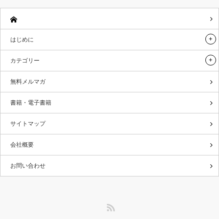
はじめに
カテゴリー
無料メルマガ
書籍・電子書籍
サイトマップ
会社概要
お問い合わせ
RSS