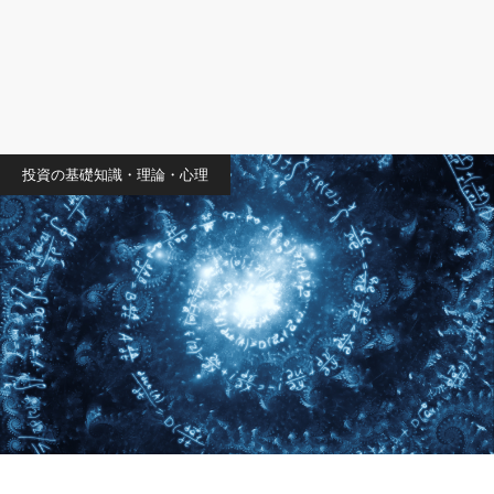
投資の基礎知識・理論・心理