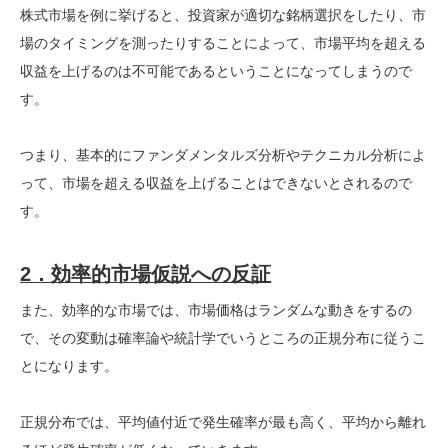
株式市場を例に挙げると、投資家が適切な銘柄選択をしたり、市
場のタイミングを測ったりすることによって、市場平均を超える
収益を上げるのは不可能であるということになってしまうので
す。
つまり、基本的にファンダメンタルズ分析やテクニカル分析によ
って、市場を超える収益を上げることはできないとされるので
す。
2．効率的市場仮説への反証
また、効率的な市場では、市場価格はランダムな動きをするの
で、その変動は確率論や統計学でいうところの正規分布に従うこ
とになります。
正規分布では、平均値付近で発生確率が最も高く、平均から離れ