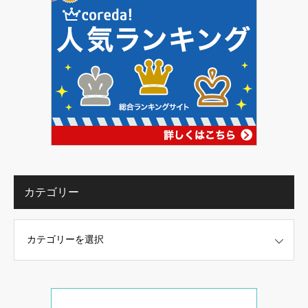
カテゴリー