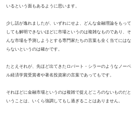
いるという面もあるように思います。
少し話が逸れましたが、いずれにせよ、どんな金融理論をもって
しても解明できないほどに市場というのは複雑なものであり、そ
んな市場を予測しようとする専門家たちの言葉も全く当てにはな
らないというのは確かです。
たとえそれが、先ほど出てきたロバート・シラーのようなノーベ
ル経済学賞受賞者や著名投資家の言葉であってもです。
それほどに金融市場というのは複雑で捉えどころのないものだと
いうことは、いくら強調してもし過ぎることはありません。