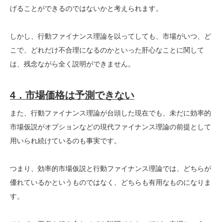
げることができるのではないかと考えられます。
しかし、行動ファイナンス理論を以ってしても、市場がいつ、ど
こで、どれだけ不合理になるのかといった肝心なことに関して
は、残念ながら全く説明ができません。
4．市場価格は予測できない
また、行動ファイナンス理論が台頭した現在でも、未だに効率的
市場仮説がオプションなどの現代ファイナンス理論の前提として
用いられ続けているのも事実です。
つまり、効率的市場仮説と行動ファイナンス理論では、どちらが
優れているかというものではなく、どちらも有用なものになりま
す。