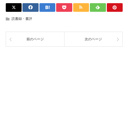
読書録・書評
前のページ
次のページ