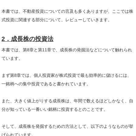
本書では、不動産投資についての言及も多くありますが、ここでは株
式投資に関連する部分について、レビューしていきます。
2．
成長株の投資法
本書では、第8章と第11章で、成長株の発掘法などについて触れられ
ています。
まず第8章では、個人投資家が株式投資で最も効率的に儲けるには、
一銘柄への集中投資であると書かれています。
また、大きく値上がりする成長株は、年間で数えるほどしかなく、自
分が知っている一番いい銘柄に投資するとのことです。
そして、成長株を発掘するための方法として、以下のようなものが挙
げられています。