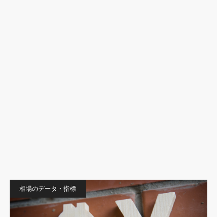
相場のデータ・指標