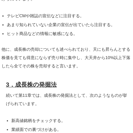
テレビCMや雑誌の宣伝などに注目する。
あまり知られていない企業の宣伝が出ていたら注目する。
ヒット商品などの情報に敏感になる。
他に、成長株の売却についても述べられており、天にも昇らんとする
株価を見ても得意にならず売り時に集中し、大天井から10%以上下落
したら全てその株を売却すると言います。
3．成長株の発掘法
続いて第11章では、成長株の発掘法として、次のようなものが挙
げられています。
新高値銘柄をチェックする。
業績面での裏づけがある。