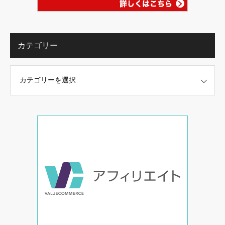
カテゴリー