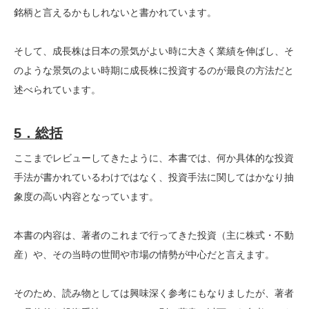
銘柄と言えるかもしれないと書かれています。
そして、成長株は
日本の景気がよい時に大きく業績を伸ばし、そ
のような景気のよい時期に成長株に投資するのが最良の方法だと
述べられています。
5．総括
ここまでレビューしてきたように、本書では、何か具体的な投資
手法が書かれているわけではなく、投資手法に関してはかなり抽
象度の高い内容となっています。
本書の内容は、著者のこれまで行ってきた投資（主に株式・不動
産）や、その当時の世間や市場の情勢が中心だと言えます。
そのため、読み物としては興味深く参考にもなりましたが、著者