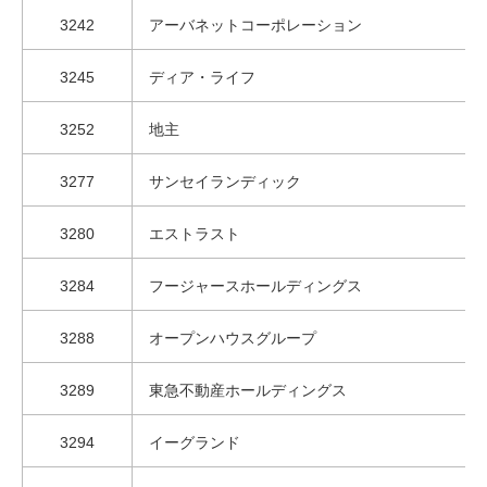
3242
アーバネットコーポレーション
3245
ディア・ライフ
3252
地主
3277
サンセイランディック
3280
エストラスト
3284
フージャースホールディングス
3288
オープンハウスグループ
3289
東急不動産ホールディングス
3294
イーグランド