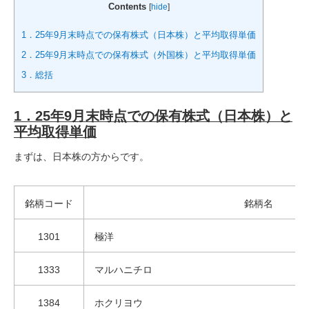
Contents
[
hide
]
1．25年9月末時点での保有株式（日本株）と平均取得単価
2．25年9月末時点での保有株式（外国株）と平均取得単価
3．総括
1．25年9月末時点での保有株式（日本株）と
平均取得単価
まずは、日本株の方からです。
銘柄コード
銘柄名
1301
極洋
1333
マルハニチロ
1384
ホクリヨウ