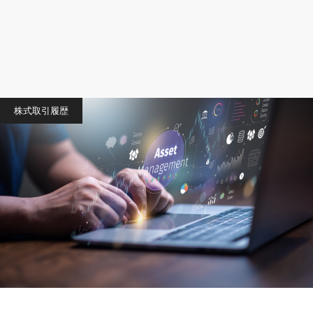
株式取引履歴