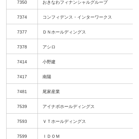
7350
おきなわフィナンシャルグループ
7374
コンフィデンス・インターワークス
7377
ＤＮホールディングス
7378
アシロ
7414
小野建
7417
南陽
7481
尾家産業
7539
アイナボホールディングス
7593
ＶＴホールディングス
7599
ＩＤＯＭ