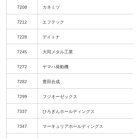
7208
カネミツ
7212
エフテック
7228
デイトナ
7245
大同メタル工業
7272
ヤマハ発動機
7282
豊田合成
7299
フジオーゼックス
7337
ひろぎんホールディングス
7347
マーキュリアホールディングス