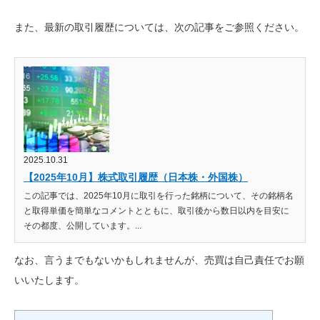
また、最新の取引履歴については、次の記事をご参照ください。
2025.10.31
【2025年10月】株式取引履歴（日本株・外国株）
この記事では、2025年10月に取引を行った銘柄について、その銘柄名
と取得単価を簡単なコメントとともに、取引後から数日以内を目安に
その都度、公開しています。...
なお、言うまでもないかもしれませんが、売買は自己責任でお願
いいたします。