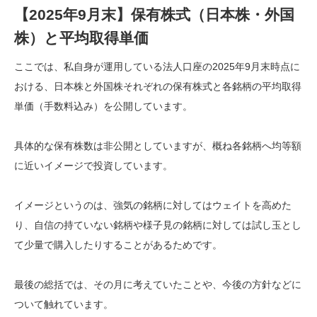
【2025年9月末】保有株式（日本株・外国
株）と平均取得単価
ここでは、私自身が運用している法人口座の2025年9月末時点に
おける、日本株と外国株それぞれの保有株式と各銘柄の平均取得
単価（手数料込み）を公開しています。
具体的な保有株数は非公開としていますが、概ね各銘柄へ均等額
に近いイメージで投資しています。
イメージというのは、強気の銘柄に対してはウェイトを高めた
り、自信の持ていない銘柄や様子見の銘柄に対しては試し玉とし
て少量で購入したりすることがあるためです。
最後の総括では、その月に考えていたことや、今後の方針などに
ついて触れています。