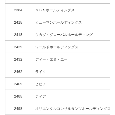
2384
ＳＢＳホールディングス
2415
ヒューマンホールディングス
2418
ツカダ・グローバルホールディング
2429
ワールドホールディングス
2432
ディー・エヌ・エー
2462
ライク
2469
ヒビノ
2485
ティア
2498
オリエンタルコンサルタンツホールディングス