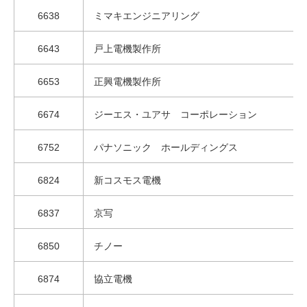
6638
ミマキエンジニアリング
6643
戸上電機製作所
6653
正興電機製作所
6674
ジーエス・ユアサ コーポレーション
6752
パナソニック ホールディングス
6824
新コスモス電機
6837
京写
6850
チノー
6874
協立電機