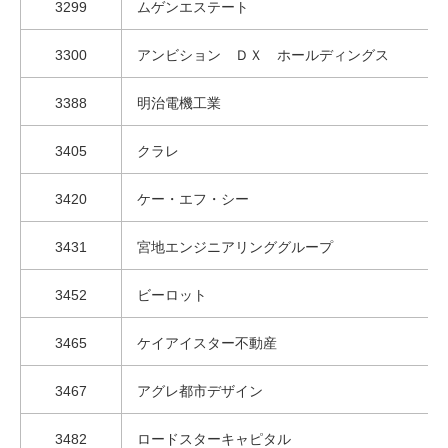
3299
ムゲンエステート
3300
アンビション ＤＸ ホールディングス
3388
明治電機工業
3405
クラレ
3420
ケー・エフ・シー
3431
宮地エンジニアリンググループ
3452
ビーロット
3465
ケイアイスター不動産
3467
アグレ都市デザイン
3482
ロードスターキャピタル