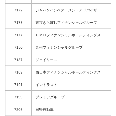
7172
ジャパンインベストメントアドバイザー
7173
東京きらぼしフィナンシャルグループ
7177
ＧＭＯフィナンシャルホールディングス
7180
九州フィナンシャルグループ
7187
ジェイリース
7189
西日本フィナンシャルホールディングス
7191
イントラスト
7199
プレミアグループ
7205
日野自動車