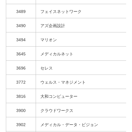
3489
フェイスネットワーク
3490
アズ企画設計
3494
マリオン
3645
メディカルネット
3696
セレス
3772
ウェルス・マネジメント
3816
大和コンピューター
3900
クラウドワークス
3902
メディカル・データ・ビジョン