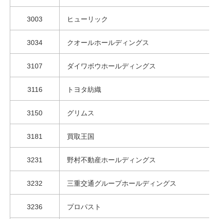
3003
ヒューリック
3034
クオールホールディングス
3107
ダイワボウホールディングス
3116
トヨタ紡織
3150
グリムス
3181
買取王国
3231
野村不動産ホールディングス
3232
三重交通グループホールディングス
3236
プロパスト