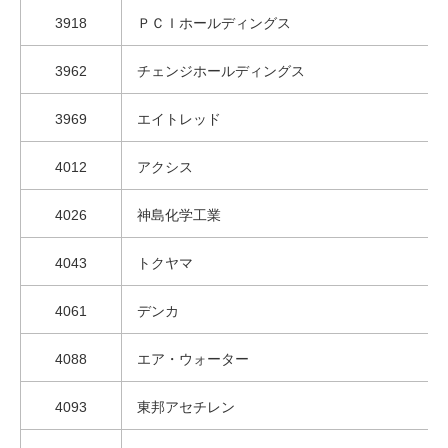
3918
ＰＣＩホールディングス
3962
チェンジホールディングス
3969
エイトレッド
4012
アクシス
4026
神島化学工業
4043
トクヤマ
4061
デンカ
4088
エア・ウォーター
4093
東邦アセチレン