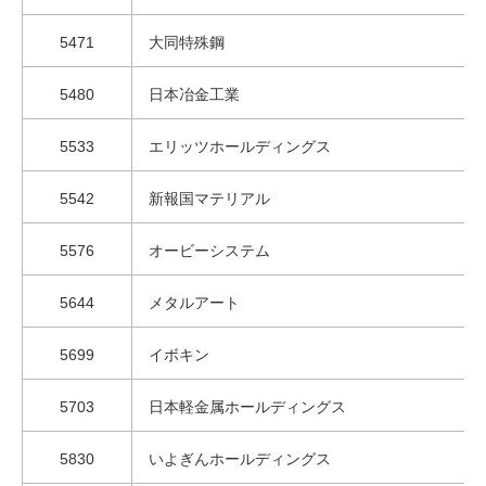
5471
大同特殊鋼
5480
日本冶金工業
5533
エリッツホールディングス
5542
新報国マテリアル
5576
オービーシステム
5644
メタルアート
5699
イボキン
5703
日本軽金属ホールディングス
5830
いよぎんホールディングス