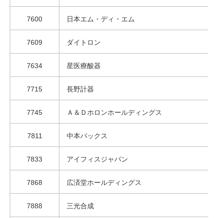
7600
日本エム・ディ・エム
7609
ダイトロン
7634
星医療酸器
7715
長野計器
7745
Ａ＆Ｄホロンホールディングス
7811
中本パックス
7833
アイフィスジャパン
7868
広済堂ホールディングス
7888
三光合成