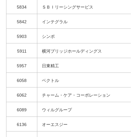
5834
ＳＢＩリーシングサービス
5842
インテグラル
5903
シンポ
5911
横河ブリッジホールディングス
5957
日東精工
6058
ベクトル
6062
チャーム・ケア・コーポレーション
6089
ウィルグループ
6136
オーエスジー