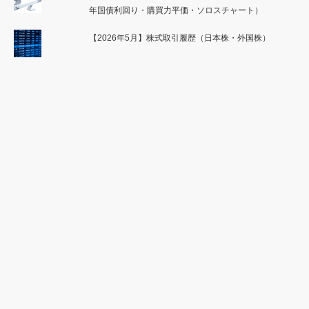
年国債利回り・購買力平価・ソロスチャート）
【2026年5月】株式取引履歴（日本株・外国株）