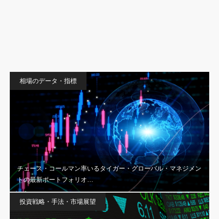
相場のデータ・指標
チェース・コールマン率いるタイガー・グローバル・マネジメン
トの最新ポートフォリオ…
投資戦略・手法・市場展望