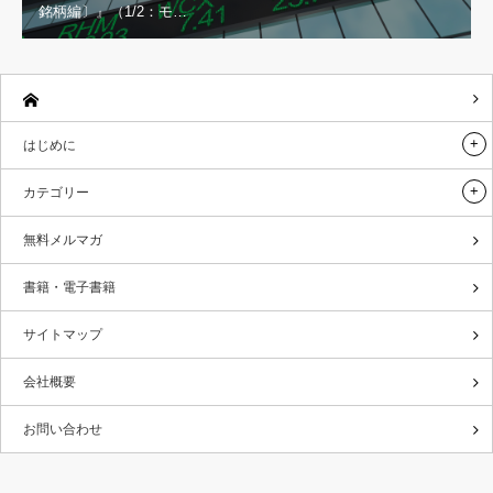
銘柄編〕』（1/2：モ…
はじめに
カテゴリー
無料メルマガ
書籍・電子書籍
サイトマップ
会社概要
お問い合わせ