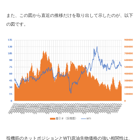
また、この図から直近の推移だけを取り出して示したのが、以下
の図です。
投機筋のネットポジションとWTI原油先物価格の強い相関性は、