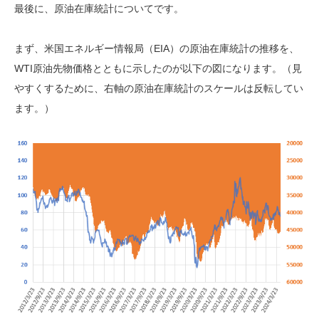
最後に、原油在庫統計についてです。
まず、米国エネルギー情報局（EIA）の原油在庫統計の推移を、
WTI原油先物価格とともに示したのが以下の図になります。（見
やすくするために、右軸の原油在庫統計のスケールは反転してい
ます。）