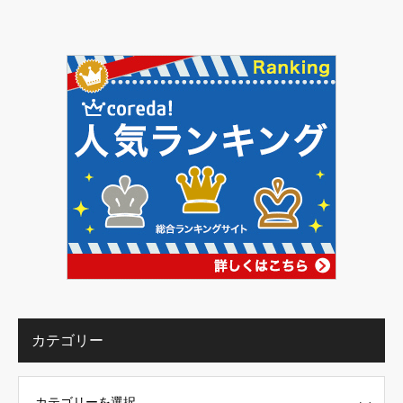
カテゴリー