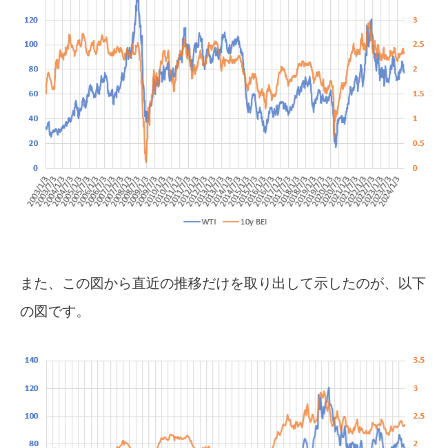
また、この図から直近の推移だけを取り出して示したのが、以下
の図です。