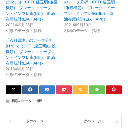
(2021.6)（CFTC建玉明細(投
のデータ分析（CFTC建玉明
機筋)、ブレーク・イーブ
細(投機筋)、ブレーク・イー
ン・インフレ率(BEI)、原油
ブン・インフレ率(BEI)、原
在庫統計(EIA・API)）
油在庫統計(EIA・API)）
2021年6月23日
2021年9月19日
相場のデータ・指標
相場のデータ・指標
「WTI原油」のデータ分析
(H30.6)（CFTC建玉明細(投
機筋)、ブレーク・イーブ
ン・インフレ率(BEI)、原油
在庫統計(EIA・API)）
2018年6月23日
相場のデータ・指標
相場のデータ・指標
前のページ
次のページ