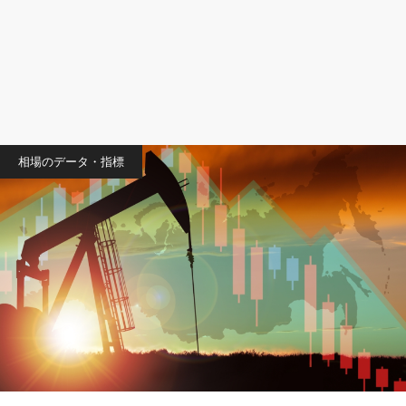
相場のデータ・指標