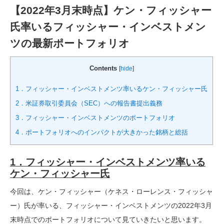
【2022年3月末時点】ケン・フィッシャー
氏率いるフィッシャー・インベストメン
ツの最新ポートフォリオ
Contents
[
hide
]
1．フィッシャー・インベストメンツ率いるケン・フィッシャー氏
2．米証券取引委員会（SEC）への報告書提出義務
3．フィッシャー・インベストメンツのポートフォリオ
4．ポートフォリオへのインパクトが大きかった銘柄と総括
1．フィッシャー・インベストメンツ率いる
ケン・フィッシャー氏
今回は、ケン・フィッシャー（ケネス・ローレンス・フィッシャ
ー）氏が率いる、フィッシャー・インベストメンツの2022年3月
末時点でのポートフォリオについて見ていきたいと思います。