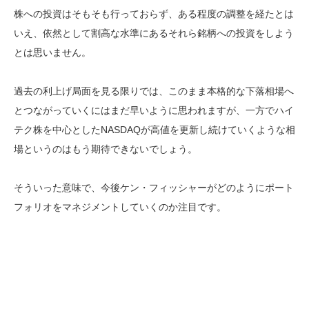
株への投資はそもそも行っておらず、ある程度の調整を経たとは
いえ、依然として割高な水準にあるそれら銘柄への投資をしよう
とは思いません。
過去の利上げ局面を見る限りでは、このまま本格的な下落相場へ
とつながっていくにはまだ早いように思われますが、一方でハイ
テク株を中心としたNASDAQが高値を更新し続けていくような相
場というのはもう期待できないでしょう。
そういった意味で、今後ケン・フィッシャーがどのようにポート
フォリオをマネジメントしていくのか注目です。