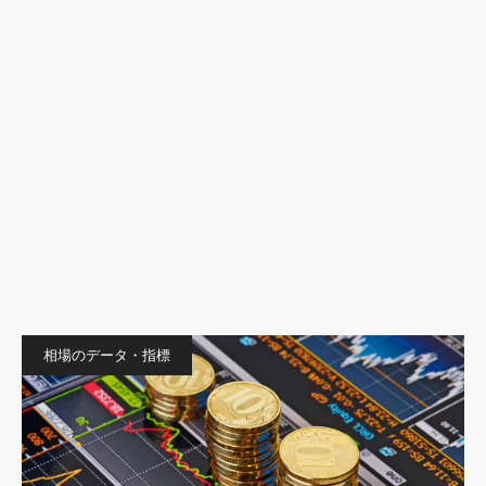
相場のデータ・指標