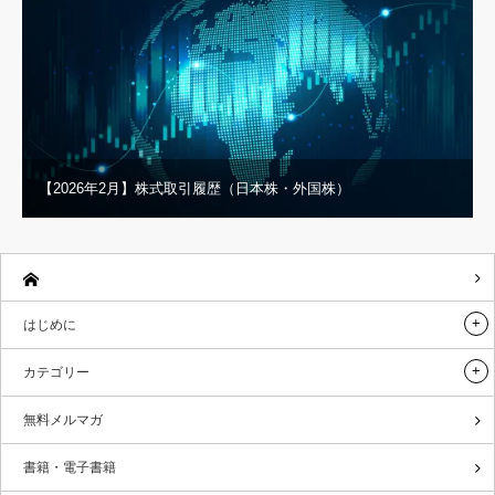
【2026年2月】株式取引履歴（日本株・外国株）
はじめに
カテゴリー
無料メルマガ
書籍・電子書籍