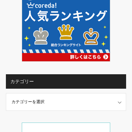
カテゴリー