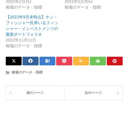
2022年2月3日
2021年5月30日
相場のデータ・指標
相場のデータ・指標
【2022年9月末時点】ケン・
フィッシャー氏率いるフィッ
シャー・インベストメンツの
最新ポートフォリオ
2022年11月11日
相場のデータ・指標
相場のデータ・指標
前のページ
次のページ