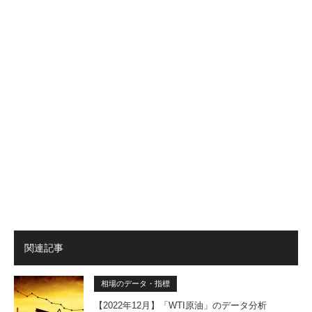
関連記事
相場のデータ・指標
【2022年12月】「WTI原油」のデータ分析