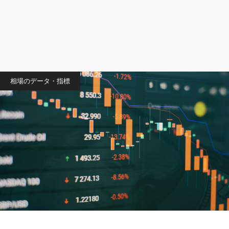
相場のデータ・指標