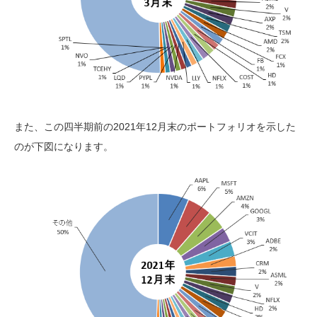
また、この四半期前の2021年12月末のポートフォリオを示した
のが下図になります。