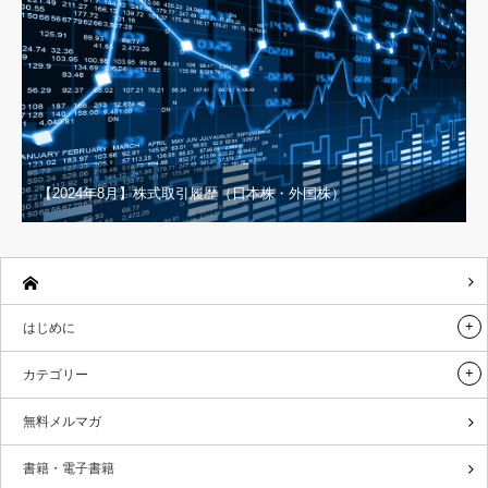
【2024年8月】株式取引履歴（日本株・外国株）
はじめに
カテゴリー
無料メルマガ
書籍・電子書籍