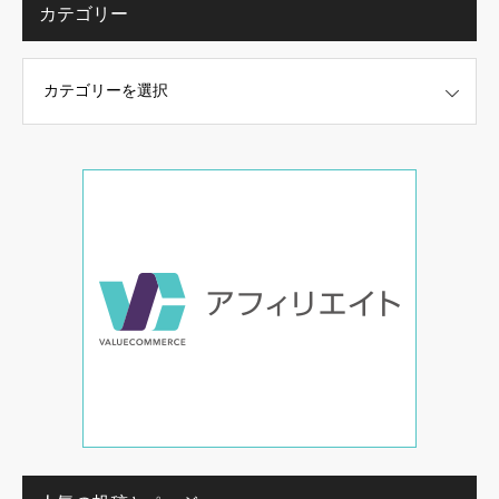
カテゴリー