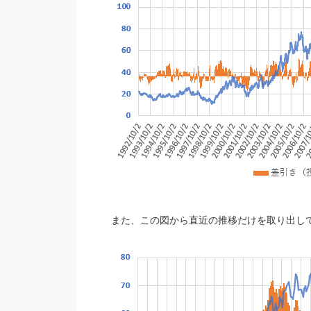
また、この図から直近の推移だけを取り出し