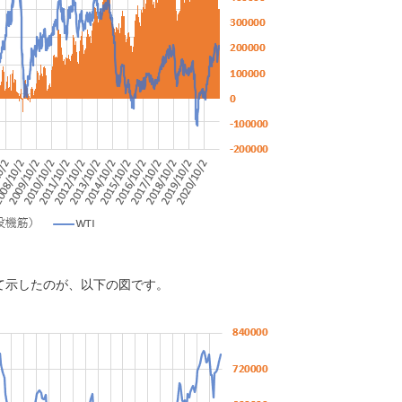
て示したのが、以下の図です。