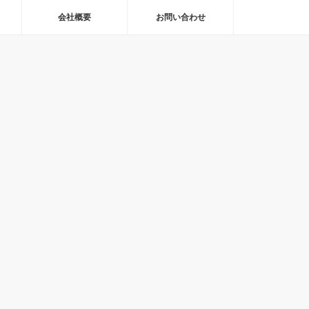
会社概要
お問い合わせ