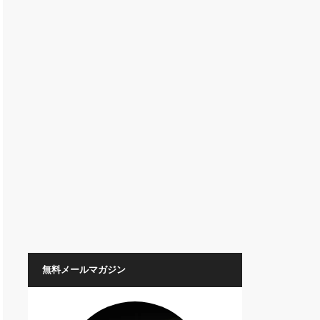
無料メールマガジン