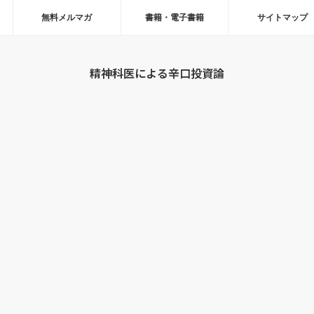
無料メルマガ
書籍・電子書籍
サイトマップ
精神科医による辛口投資論