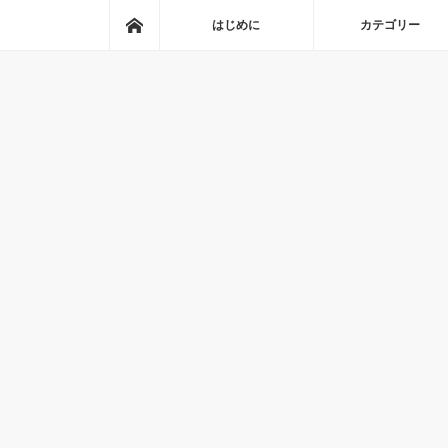
ホーム
はじめに
カテゴリー