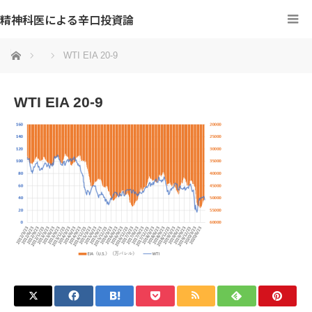
精神科医による辛口投資論
ホーム
WTI EIA 20-9
WTI EIA 20-9