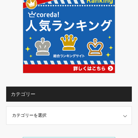
カテゴリー