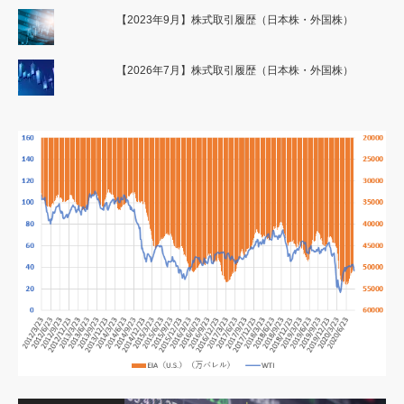
【2023年9月】株式取引履歴（日本株・外国株）
【2026年7月】株式取引履歴（日本株・外国株）