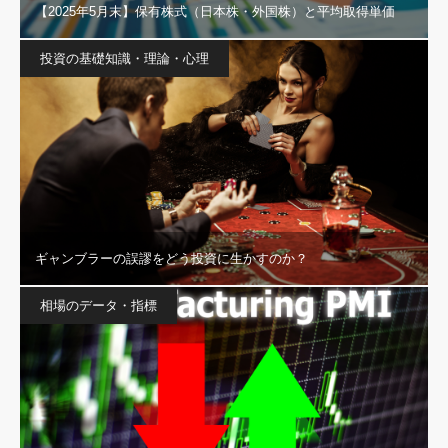
【2025年5月末】保有株式（日本株・外国株）と平均取得単価
投資の基礎知識・理論・心理
ギャンブラーの誤謬をどう投資に生かすのか？
相場のデータ・指標