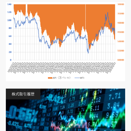
株式取引履歴