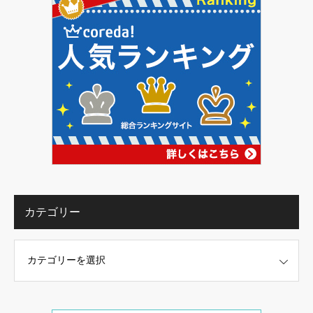
カテゴリー