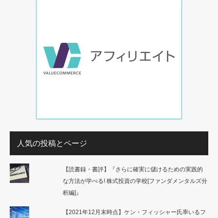
人気の投稿とページ
【読書録・書評】『さらに確実に儲けるための実践的
な方法が学べる! 株式投資の学校[ファンダメンタルズ分
析編]』
【2021年12月末時点】ケン・フィッシャー氏率いるフ