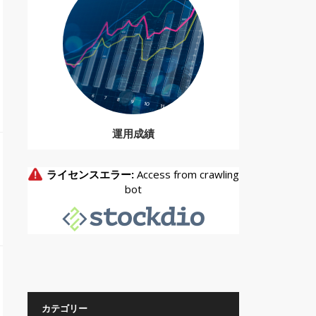
運用成績
カテゴリー