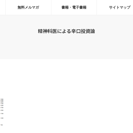
無料メルマガ
書籍・電子書籍
サイトマップ
精神科医による辛口投資論