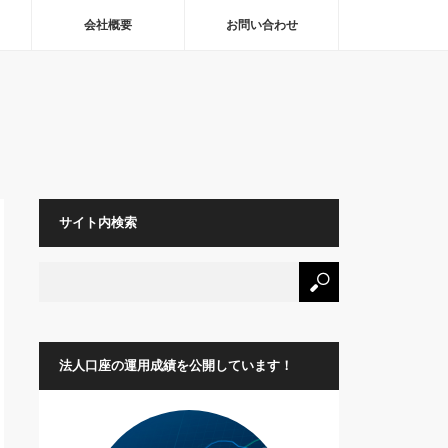
会社概要
お問い合わせ
サイト内検索
法人口座の運用成績を公開しています！