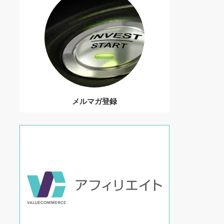
メルマガ登録