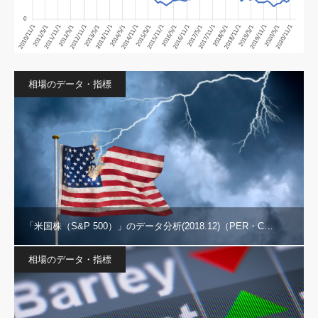
相場のデータ・指標
「米国株（S&P 500）」のデータ分析(2018.12)（PER・C…
相場のデータ・指標