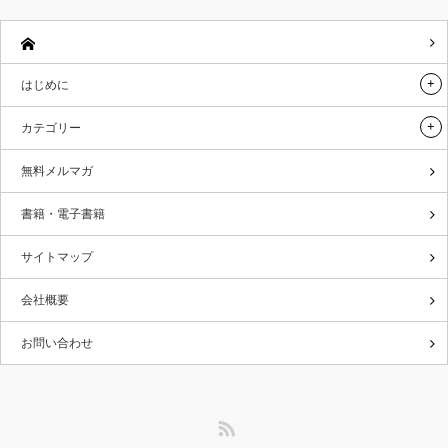
はじめに
カテゴリー
無料メルマガ
書籍・電子書籍
サイトマップ
会社概要
お問い合わせ
RSS