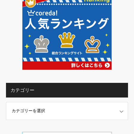
カテゴリー