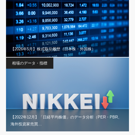
【2026年5月】株式取引履歴（日本株・外国株）
相場のデータ・指標
【2022年12月】「日経平均株価」のデータ分析（PER・PBR、
海外投資家売買…