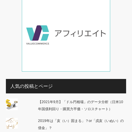
人気の投稿とページ
【2021年9月】「ドル円相場」のデータ分析（日米10
年国債利回り・購買力平価・ソロスチャート）
2019年は「亥（い）固まる」？or「戌亥（いぬい）の
借金」？